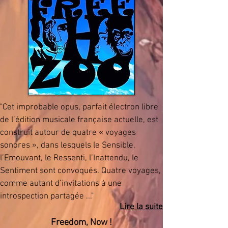
"
Cet improbable opus, parfait électron libre
de l’édition musicale française actuelle, est
construit autour de quatre « voyages
sonores », dans lesquels le Sensible,
l’Emouvant, le Ressenti, l’Inattendu, le
Sentiment sont convoqués. Quatre voyages,
comme autant d’invitations à une
introspection partagée ..."
Lire la suite
Freedom, Now !