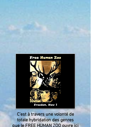
C’est à travers une volonté de
totale hybridation des genres
que le FREE HUMAN ZOO ouvre ici