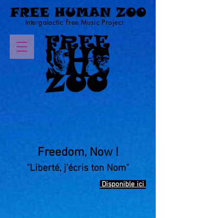
Intergalactic Free Music Project
Freedom, Now !
"Liberté, j'écris ton Nom"
Disponible ici